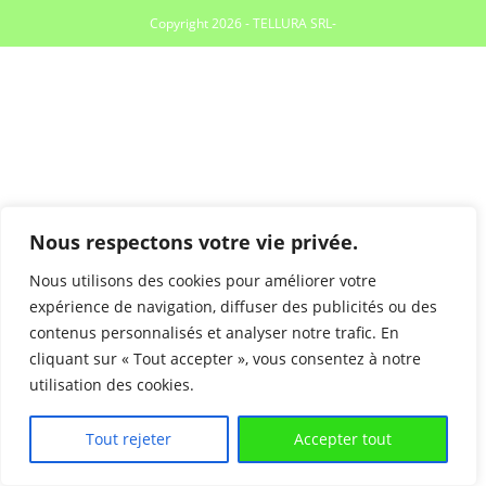
Copyright 2026 - TELLURA SRL-
Nous respectons votre vie privée.
Nous utilisons des cookies pour améliorer votre
expérience de navigation, diffuser des publicités ou des
contenus personnalisés et analyser notre trafic. En
cliquant sur « Tout accepter », vous consentez à notre
utilisation des cookies.
Tout rejeter
Accepter tout