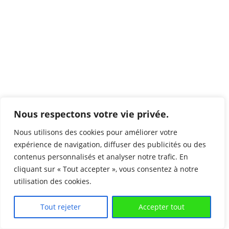
Nous respectons votre vie privée.
Nous utilisons des cookies pour améliorer votre
expérience de navigation, diffuser des publicités ou des
contenus personnalisés et analyser notre trafic. En
cliquant sur « Tout accepter », vous consentez à notre
utilisation des cookies.
Tout rejeter
Accepter tout